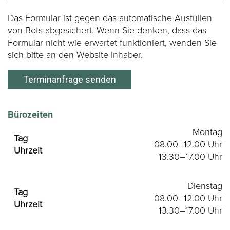
Das Formular ist gegen das automatische Ausfüllen
von Bots abgesichert. Wenn Sie denken, dass das
Formular nicht wie erwartet funktioniert, wenden Sie
sich bitte an den Website Inhaber.
Terminanfrage senden
Bürozeiten
Montag
08.00–12.00 Uhr
13.30–17.00 Uhr
Dienstag
08.00–12.00 Uhr
13.30–17.00 Uhr