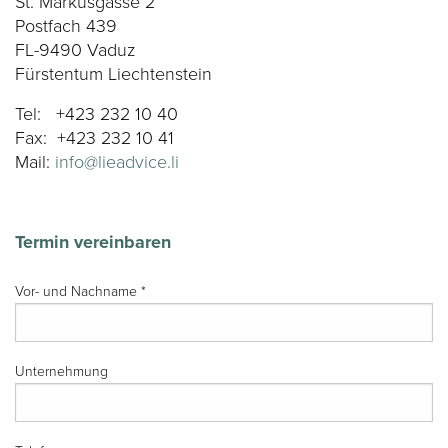
St. Markusgasse 2
Postfach 439
FL-9490 Vaduz
Fürstentum Liechtenstein
Tel: +423 232 10 40
Fax: +423 232 10 41
Mail:
info@lieadvice.li
Termin vereinbaren
Vor- und Nachname
*
Unternehmung