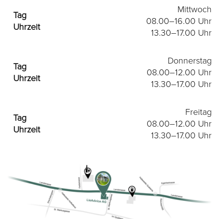
Mittwoch
08.00–16.00 Uhr
13.30–17.00 Uhr
Donnerstag
08.00–12.00 Uhr
13.30–17.00 Uhr
Freitag
08.00–12.00 Uhr
13.30–17.00 Uhr