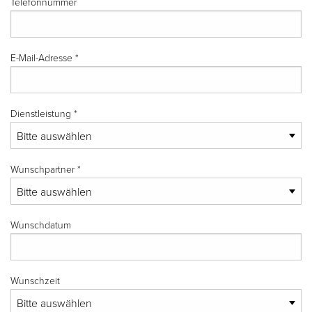
Telefonnummer
E-Mail-Adresse
*
Dienstleistung
*
Wunschpartner
*
Wunschdatum
Wunschzeit