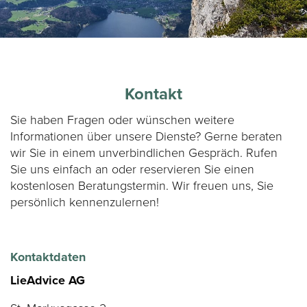
Kontakt
Sie haben Fragen oder wünschen weitere
Informationen über unsere Dienste? Gerne beraten
wir Sie in einem unverbindlichen Gespräch. Rufen
Sie uns einfach an oder reservieren Sie einen
kostenlosen Beratungstermin. Wir freuen uns, Sie
persönlich kennenzulernen!
Kontaktdaten
LieAdvice AG