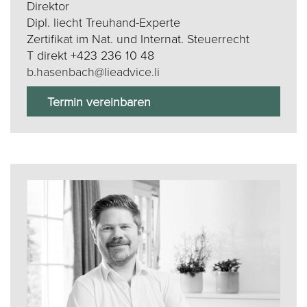
Direktor
Dipl. liecht Treuhand-Experte
Zertifikat im Nat. und Internat. Steuerrecht
T direkt
+423 236 10 48
b.hasenbach@lieadvice.li
Termin vereinbaren