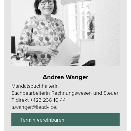
Andrea Wanger
Mandatsbuchhalterin
Sachbearbeiterin Rechnungswesen und Steuer
T direkt
+423 236 10 44
a.wanger@lieadvice.li
Termin vereinbaren