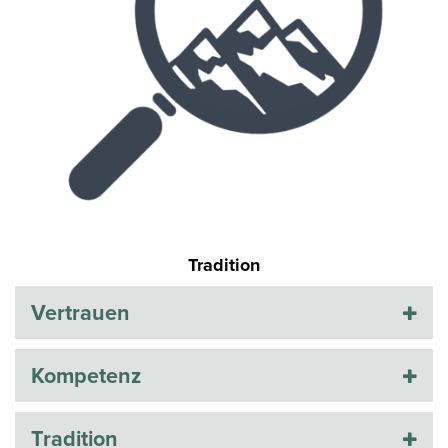
Tradition
Vertrauen
Kompetenz
Tradition