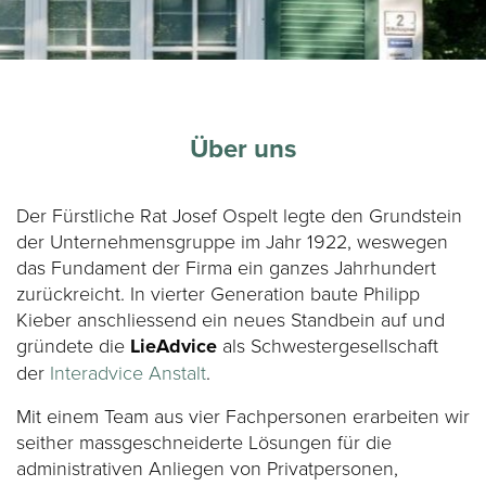
Über uns
Der Fürstliche Rat Josef Ospelt legte den Grundstein
der Unternehmensgruppe im Jahr 1922, weswegen
das Fundament der Firma ein ganzes Jahrhundert
zurückreicht. In vierter Generation baute Philipp
Kieber anschliessend ein neues Standbein auf und
gründete die
LieAdvice
als Schwestergesellschaft
der
Interadvice Anstalt
.
Mit einem Team aus vier Fachpersonen erarbeiten wir
seither massgeschneiderte Lösungen für die
administrativen Anliegen von Privatpersonen,