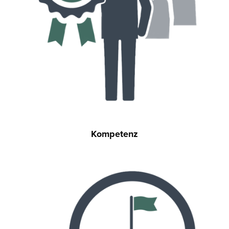
Kompetenz