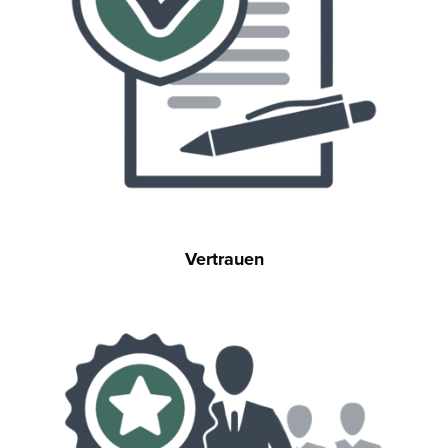
Vertrauen