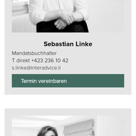
Sebastian Linke
Mandatsbuchhalter
T direkt
+423 236 10 42
s.linke@interadvice.li
Termin vereinbaren