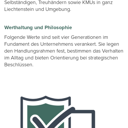
Selbständigen, Treuhändern sowie KMUs in ganz
Liechtenstein und Umgebung.
Werthaltung und Philosophie
Folgende Werte sind seit vier Generationen im
Fundament des Unternehmens verankert. Sie legen
den Handlungsrahmen fest, bestimmen das Verhalten
im Alltag und bieten Orientierung bei strategischen
Beschlüssen.