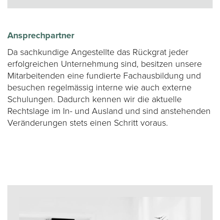
Ansprechpartner
Da sachkundige Angestellte das Rückgrat jeder
erfolgreichen Unternehmung sind, besitzen unsere
Mitarbeitenden eine fundierte Fachausbildung und
besuchen regelmässig interne wie auch externe
Schulungen. Dadurch kennen wir die aktuelle
Rechtslage im In- und Ausland und sind anstehenden
Veränderungen stets einen Schritt voraus.