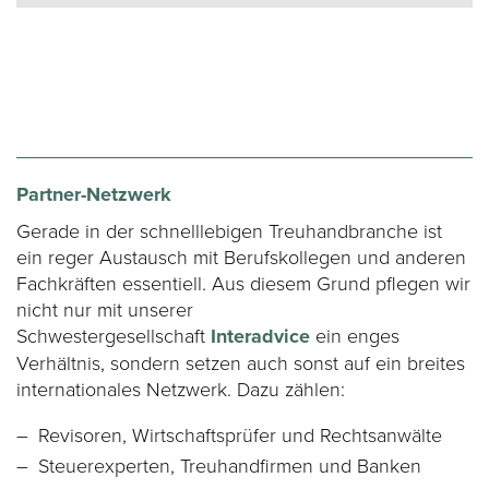
Partner-Netzwerk
Gerade in der schnelllebigen Treuhandbranche ist
ein reger Austausch mit Berufskollegen und anderen
Fachkräften essentiell. Aus diesem Grund pflegen wir
nicht nur mit unserer
Schwestergesellschaft
Interadvice
ein enges
Verhältnis, sondern setzen auch sonst auf ein breites
internationales Netzwerk. Dazu zählen:
Revisoren, Wirtschaftsprüfer und Rechtsanwälte
Steuerexperten, Treuhandfirmen und Banken