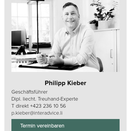
Philipp Kieber
Geschäftsführer
Dipl. liecht. Treuhand-Experte
T direkt
+423 236 10 56
p.kieber@interadvice.li
Termin vereinbaren