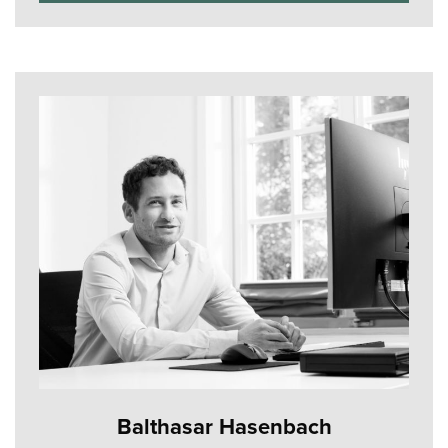
Balthasar Hasenbach